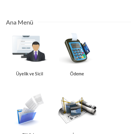
Ana Menü
Üyelik ve Sicil
Ödeme